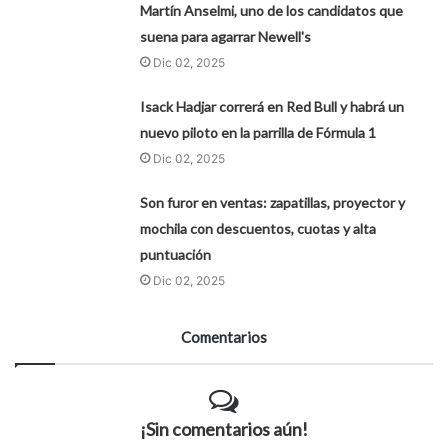
Martín Anselmi, uno de los candidatos que
suena para agarrar Newell's
Dic 02, 2025
Isack Hadjar correrá en Red Bull y habrá un
nuevo piloto en la parrilla de Fórmula 1
Dic 02, 2025
Son furor en ventas: zapatillas, proyector y
mochila con descuentos, cuotas y alta
puntuación
Dic 02, 2025
Comentarios
¡Sin comentarios aún!