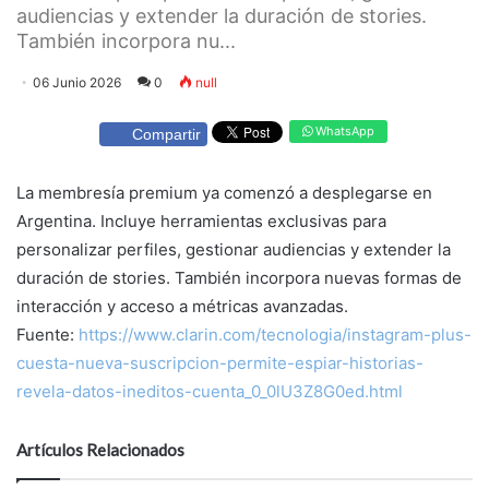
audiencias y extender la duración de stories.
También incorpora nu...
06 Junio 2026
0
null
WhatsApp
Compartir
La membresía premium ya comenzó a desplegarse en
Argentina. Incluye herramientas exclusivas para
personalizar perfiles, gestionar audiencias y extender la
duración de stories. También incorpora nuevas formas de
interacción y acceso a métricas avanzadas.
Fuente:
https://www.clarin.com/tecnologia/instagram-plus-
cuesta-nueva-suscripcion-permite-espiar-historias-
revela-datos-ineditos-cuenta_0_0lU3Z8G0ed.html
Artículos Relacionados