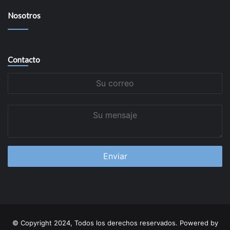
Nosotros
Contacto
Su
correo
Su
mensaje
© Copyright 2024, Todos los derechos reservados. Powered by