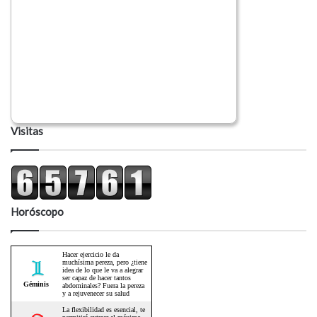
Visitas
Horóscopo