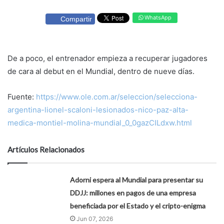
WhatsApp
Compartir
De a poco, el entrenador empieza a recuperar jugadores
de cara al debut en el Mundial, dentro de nueve días.
Fuente:
https://www.ole.com.ar/seleccion/selecciona-
argentina-lionel-scaloni-lesionados-nico-paz-alta-
medica-montiel-molina-mundial_0_0gazCILdxw.html
Artículos Relacionados
Adorni espera al Mundial para presentar su
DDJJ: millones en pagos de una empresa
beneficiada por el Estado y el cripto-enigma
Jun 07, 2026