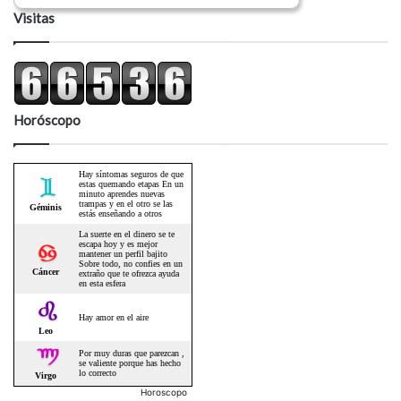
Visitas
Horóscopo
Horoscopo