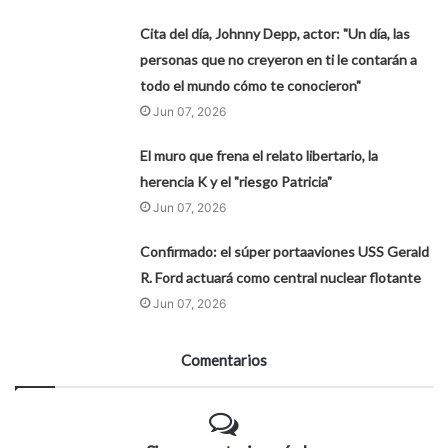
Cita del día, Johnny Depp, actor: "Un día, las
personas que no creyeron en ti le contarán a
todo el mundo cómo te conocieron"
Jun 07, 2026
El muro que frena el relato libertario, la
herencia K y el "riesgo Patricia"
Jun 07, 2026
Confirmado: el súper portaaviones USS Gerald
R. Ford actuará como central nuclear flotante
Jun 07, 2026
Comentarios