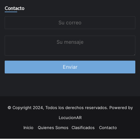
Contacto
Su
correo
Su
mensaje
© Copyright 2024, Todos los derechos reservados. Powered by
LocucionAR
Inicio
Quienes Somos
Clasificados
Contacto