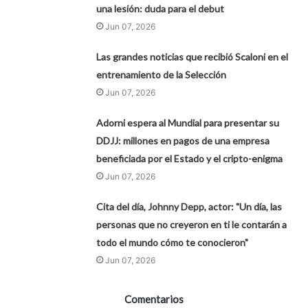
una lesión: duda para el debut
Jun 07, 2026
Las grandes noticias que recibió Scaloni en el
entrenamiento de la Selección
Jun 07, 2026
Adorni espera al Mundial para presentar su
DDJJ: millones en pagos de una empresa
beneficiada por el Estado y el cripto-enigma
Jun 07, 2026
Cita del día, Johnny Depp, actor: "Un día, las
personas que no creyeron en ti le contarán a
todo el mundo cómo te conocieron"
Jun 07, 2026
Comentarios