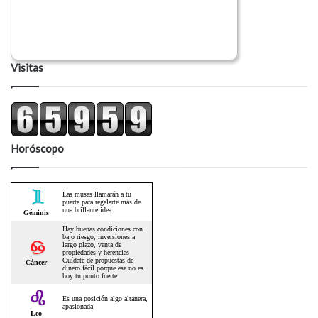
Visitas
Horóscopo